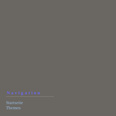
Navigation
Startseite
Themen