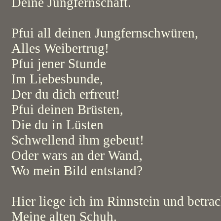
Deine Jungfernschaft.
Pfui all deinen Jungfernschwüren,
Alles Weibertrug!
Pfui jener Stunde
Im Liebesbunde,
Der du dich erfreut!
Pfui deinen Brüsten,
Die du in Lüsten
Schwellend ihm gebeut!
Oder wars an der Wand,
Wo mein Bild entstand?
Hier liege ich im Rinnstein und betrac
Meine alten Schuh.