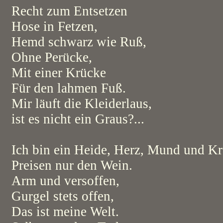
Recht zum Entsetzen
Hose in Fetzen,
Hemd schwarz wie Ruß,
Ohne Perücke,
Mit einer Krücke
Für den lahmen Fuß.
Mir läuft die Kleiderlaus,
ist es nicht ein Graus?...
Ich bin ein Heide, Herz, Mund und Kr
Preisen nur den Wein.
Arm und versoffen,
Gurgel stets offen,
Das ist meine Welt.