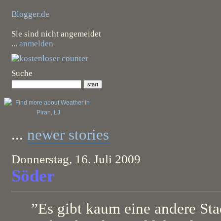
Blogger.de
Sie sind nicht angemeldet
...
anmelden
Suche
...
newer stories
Donnerstag, 16. Juli 2009
Söder
”Es gibt kaum eine andere Stad