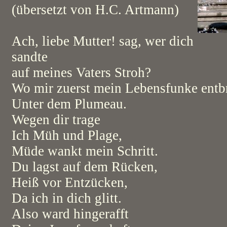
(übersetzt von H.C. Artmann)
Ach, liebe Mutter! sag, wer dich
sandte
auf meines Vaters Stroh?
Wo mir zuerst mein Lebensfunke entb
Unter dem Plumeau.
Wegen dir trage
Ich Müh und Plage,
Müde wankt mein Schritt.
Du lagst auf dem Rücken,
Heiß vor Entzücken,
Da ich in dich glitt.
Also ward hingerafft