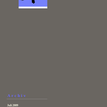
Archiv
Juli 2009