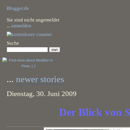
Blogger.de
Sie sind nicht angemeldet
...
anmelden
Suche
...
newer stories
Dienstag, 30. Juni 2009
Der Blick von