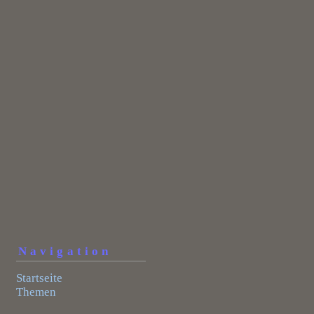
Navigation
Startseite
Themen