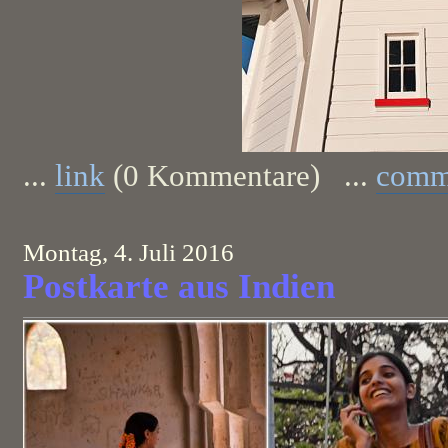
...
link
(0 Kommentare) ...
comm
Montag, 4. Juli 2016
Postkarte aus Indien