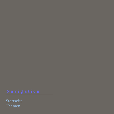
Navigation
Startseite
Themen