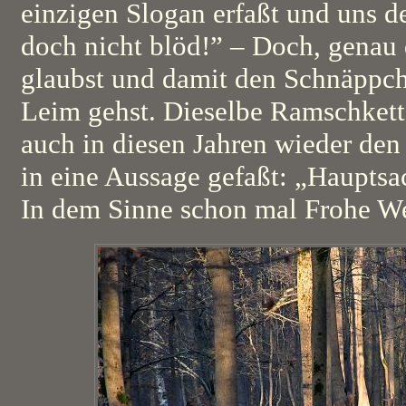
einzigen Slogan erfaßt und uns de
doch nicht blöd!” – Doch, genau 
glaubst und damit den Schnäppch
Leim gehst. Dieselbe Ramschkett
auch in diesen Jahren wieder den 
in eine Aussage gefaßt: „Hauptsa
In dem Sinne schon mal Frohe W