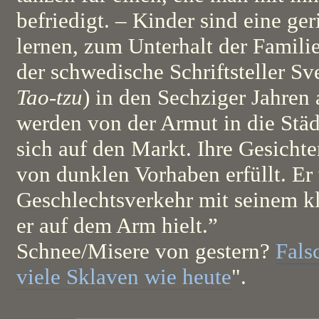
befriedigt. – Kinder sind eine ger
lernen, zum Unterhalt der Familie
der schwedische Schriftsteller Sv
Tao-tzu
) in den Sechziger Jahren
werden von der Armut in die Städt
sich auf den Markt. Ihre Gesicht
von dunklen Vorhaben erfüllt. Er w
Geschlechtsverkehr mit seinem k
er auf dem Arm hielt.”
Schnee/Misere von gestern?
Fals
viele Sklaven wie heute
".