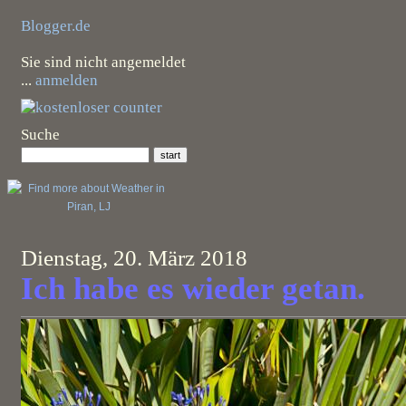
Blogger.de
Sie sind nicht angemeldet
...
anmelden
Suche
Dienstag, 20. März 2018
Ich habe es wieder getan.