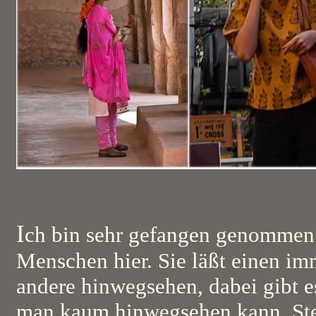
I
ch bin sehr gefangen genommen 
Menschen hier. Sie läßt einen im
andere hinwegsehen, dabei gibt es
man kaum hinwegsehen kann. Stef