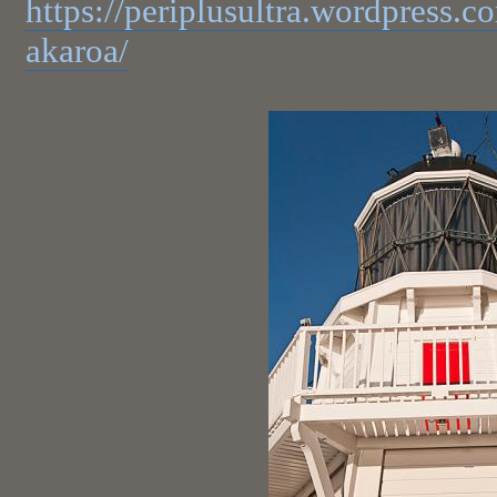
https://periplusultra.wordpress.
akaroa/