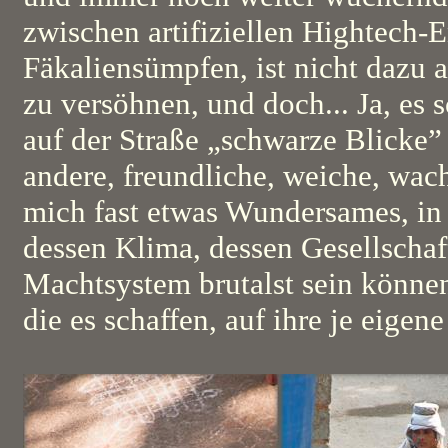
zwischen artifiziellen Hightech-
Fäkaliensümpfen, ist nicht dazu a
zu versöhnen, und doch... Ja, es 
auf der Straße „schwarze Blicke”
andere, freundliche, weiche, wache
mich fast etwas Wundersames, in
dessen Klima, dessen Gesellscha
Machtsystem brutalst sein könne
die es schaffen, auf ihre je eigen