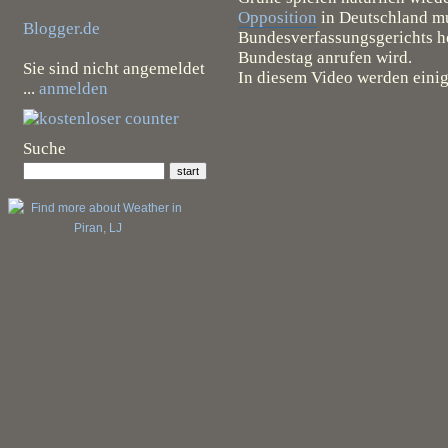
Opposition
in Deutschland mu
Blogger.de
Bundesverfassungsgerichts ho
Bundestag anrufen wird.
Sie sind nicht angemeldet
In diesem Video werden eini
...
anmelden
Suche