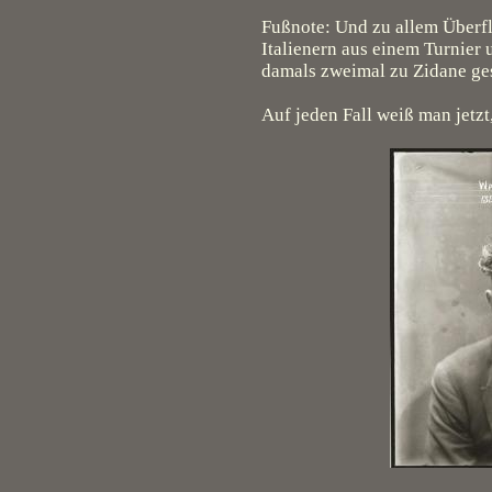
Fußnote: Und zu allem Überfl
Italienern aus einem Turnier 
damals zweimal zu Zidane ge
Auf jeden Fall weiß man jetz