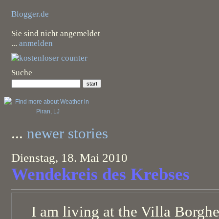
Blogger.de
Sie sind nicht angemeldet
...
anmelden
Suche
...
newer stories
Dienstag, 18. Mai 2010
Wendekreis des Krebses
I am living at the Villa Borgh