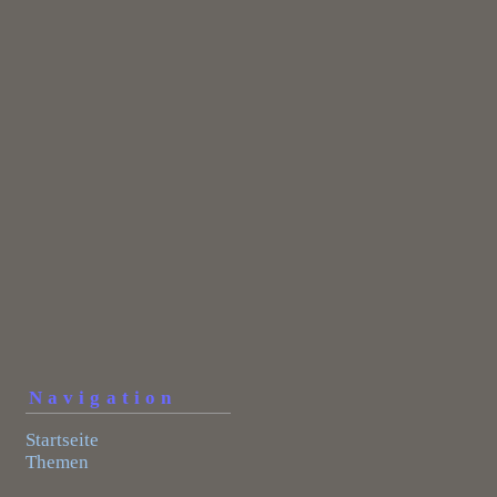
Navigation
Startseite
Themen