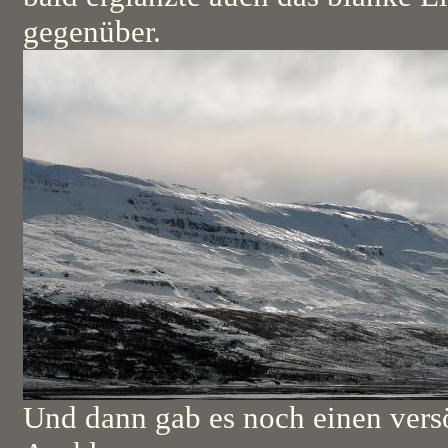
gegenüber.
Und dann gab es noch einen vers