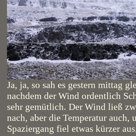
Ja, ja, so sah es gestern mittag g
nachdem der Wind ordentlich Schn
sehr gemütlich. Der Wind ließ zw
nach, aber die Temperatur auch, 
Spaziergang fiel etwas kürzer aus