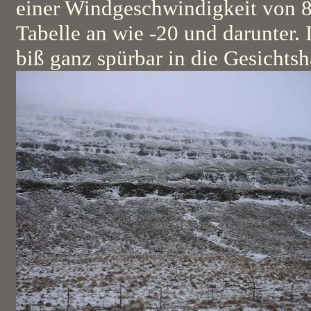
einer Windgeschwindigkeit von 8
Tabelle an wie -20 und darunter. 
biß ganz spürbar in die Gesichtsh