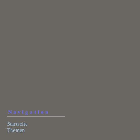
Navigation
Startseite
Themen