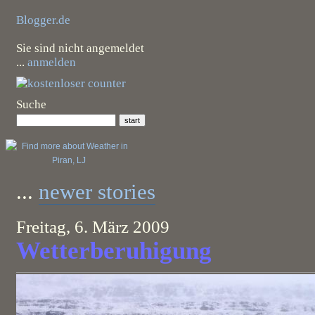
Blogger.de
Sie sind nicht angemeldet
...
anmelden
Suche
...
newer stories
Freitag, 6. März 2009
Wetterberuhigung