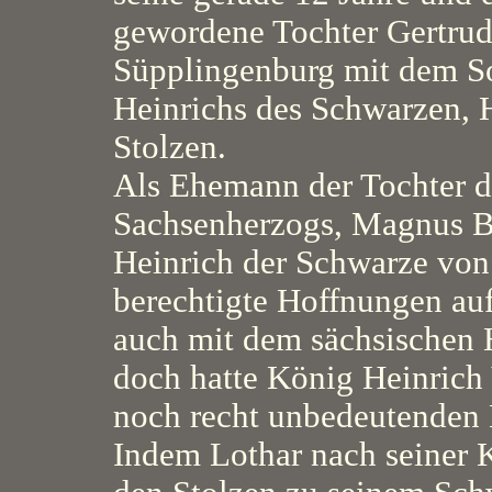
gewordene Tochter Gertru
Süpplingenburg mit dem S
Heinrichs des Schwarzen, 
Stolzen.
Als Ehemann der Tochter d
Sachsenherzogs, Magnus Bi
Heinrich der Schwarze von
berechtigte Hoffnungen au
auch mit dem sächsischen
doch hatte König Heinrich
noch recht unbedeutenden 
Indem Lothar nach seiner 