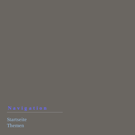
Navigation
Startseite
Themen