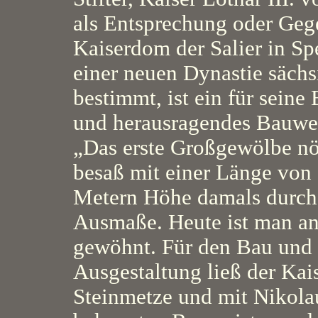
als Entsprechung oder Ge
Kaiserdom der Salier in Sp
einer neuen Dynastie sächs
bestimmt, ist ein für seine 
und herausragendes Bauwe
„Das erste Großgewölbe nö
besaß mit einer Länge von
Metern Höhe damals durcha
Ausmaße. Heute ist man a
gewöhnt. Für den Bau und 
Ausgestaltung ließ der Kai
Steinmetze und mit Nikola