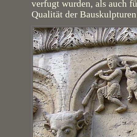
verfugt wurden, als auch fü
Qualität der Bauskulpturen