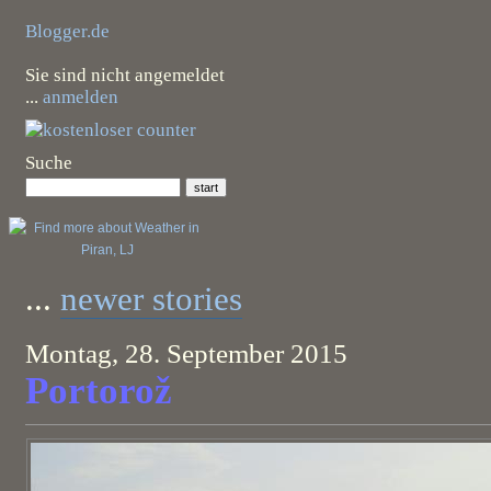
Blogger.de
Sie sind nicht angemeldet
...
anmelden
Suche
...
newer stories
Montag, 28. September 2015
Portorož