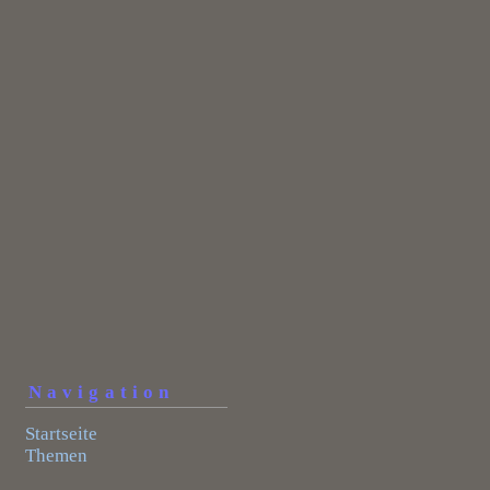
Navigation
Startseite
Themen