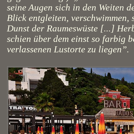
seine Augen sich in den Weiten de
Blick entgleiten, verschwimmen, 
Dunst der Raumeswüste [...] Herb
schien über dem einst so farbig b
verlassenen Lustorte zu liegen”.