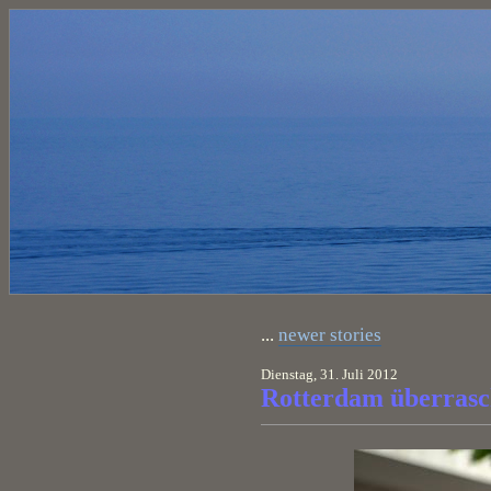
...
newer stories
Dienstag, 31. Juli 2012
Rotterdam überrasch