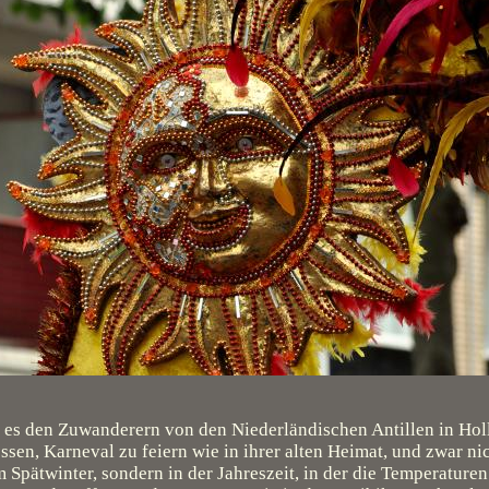
r es den Zuwanderern von den Niederländischen Antillen in Hol
ssen, Karneval zu feiern wie in ihrer alten Heimat, und zwar ni
m Spätwinter, sondern in der Jahreszeit, in der die Temperaturen