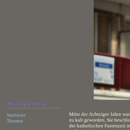
Navigation
Mitte der Achtziger Jahre wa
Startseite
zu kalt geworden. Sie beschlo
Themen
der katholischen Fastenzeit i