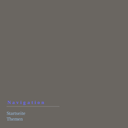
Navigation
Startseite
Themen