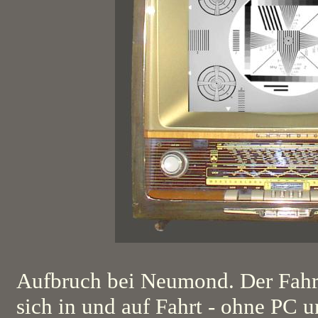
Aufbruch bei Neumond. Der Fahrt
sich in und auf Fahrt - ohne PC 