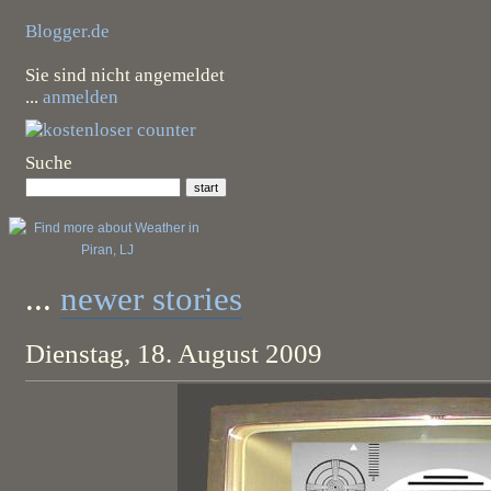
Blogger.de
Sie sind nicht angemeldet
...
anmelden
Suche
...
newer stories
Dienstag, 18. August 2009