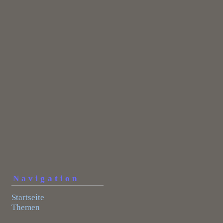
Navigation
Startseite
Themen