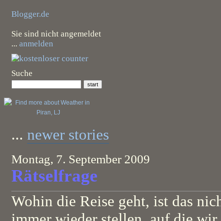
Blogger.de
Sie sind nicht angemeldet
...
anmelden
Suche
...
newer stories
Montag, 7. September 2009
Rätselfrage
Wohin die Reise geht, ist das nich
immer wieder stellen, auf die wir