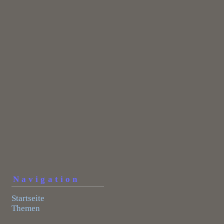
Navigation
Startseite
Themen