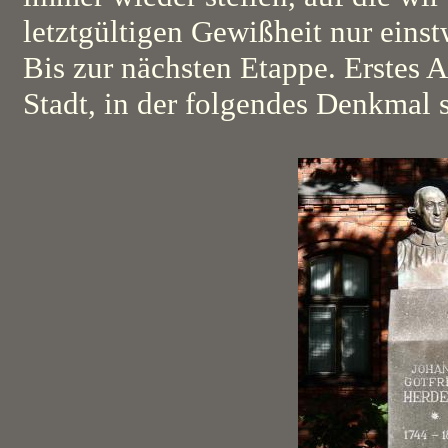
letztgültigen Gewißheit nur eins
Bis zur nächsten Etappe. Erstes A
Stadt, in der folgendes Denkmal s