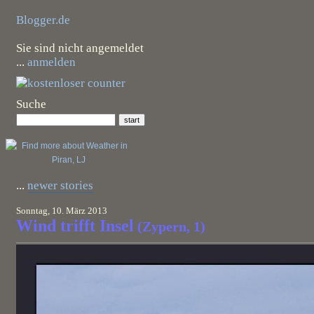
Blogger.de
Sie sind nicht angemeldet
...
anmelden
Suche
...
newer stories
Sonntag, 10. März 2013
Wind trifft Insel
(Zypern, 1)