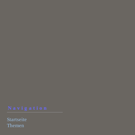
Navigation
Startseite
Themen